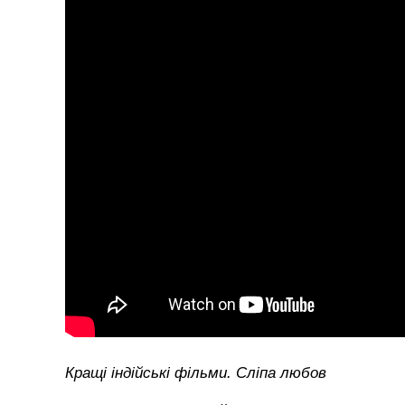
Кращі індійські фільми. Сліпа любов