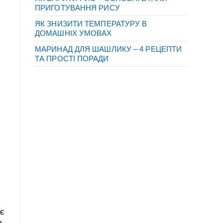
ПРИГОТУВАННЯ РИСУ
ЯК ЗНИЗИТИ ТЕМПЕРАТУРУ В
ДОМАШНІХ УМОВАХ
МАРИНАД ДЛЯ ШАШЛИКУ – 4 РЕЦЕПТИ
ТА ПРОСТІ ПОРАДИ
ає