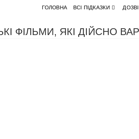
ГОЛОВНА
ВСІ ПІДКАЗКИ
ДОЗВ
ЬКІ ФІЛЬМИ, ЯКІ ДІЙСНО ВА